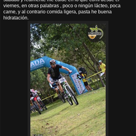
viernes, en otras palabras , poco o ningún lácteo, poca
carne, y al contrario comida ligera, pasta he buena
hidratación.