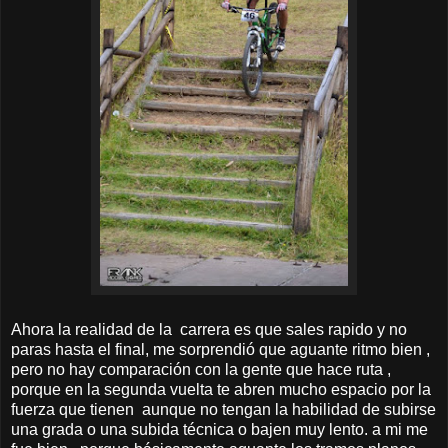
Ahora la realidad de la carrera es que sales rapido y no
paras hasta el final, me sorprendió que aguante ritmo bien ,
pero no hay comparación con la gente que hace ruta ,
porque en la segunda vuelta te abren mucho espacio por la
fuerza que tienen aunque no tengan la habilidad de subirse
una grada o una subida técnica o bajen muy lento. a mi me