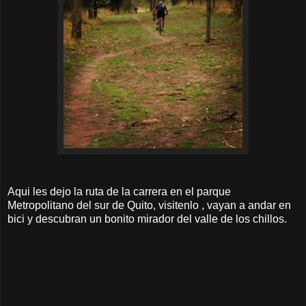
Aqui les dejo la ruta de la carrera en el parque
Metropolitano del sur de Quito, visitenlo , vayan a andar en
bici y descubran un bonito mirador del valle de los chillos.