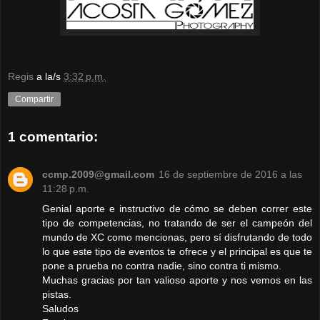
Regis
a la/s
3:32 p.m.
Compartir
1 comentario:
ccmp.2009@gmail.com
16 de septiembre de 2016 a las
11:28 p.m.
Genial aporte e instructivo de cómo se deben correr este
tipo de competencias, no tratando de ser el campeón del
mundo de XC como mencionas, pero sí disfrutando de todo
lo que este tipo de eventos te ofrece y el principal es que te
pone a prueba no contra nadie, sino contra ti mismo.
Muchas gracias por tan valioso aporte y nos vemos en las
pistas.
Saludos