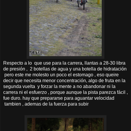
Respecto a lo que use para la carrera, llantas a 28-30 libra
de presión , 2 botellas de agua y una botella de hidratación
pero este me molesto un poco el estomago , eso queire
decir que necesita menor concentración, algo de fruta en la
segunda vuelta y forzar la mente a no abandonar ni la
carrera ni el esfuerzo , porque aunque la pista parezca fácil ,
fue duro. hay que prepararse para aguantar velocidad
tambien , ademas de la fuerza para subir