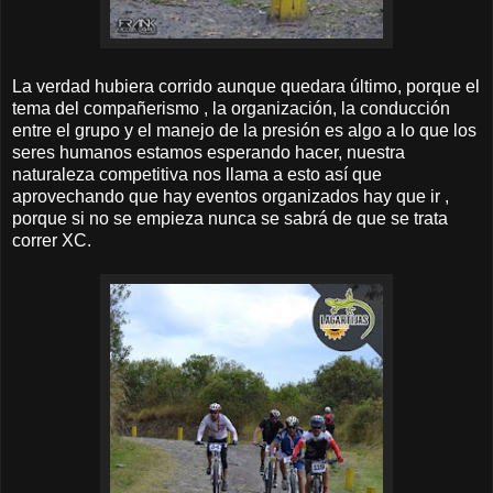
La verdad hubiera corrido aunque quedara último, porque el
tema del compañerismo , la organización, la conducción
entre el grupo y el manejo de la presión es algo a lo que los
seres humanos estamos esperando hacer, nuestra
naturaleza competitiva nos llama a esto así que
aprovechando que hay eventos organizados hay que ir ,
porque si no se empieza nunca se sabrá de que se trata
correr XC.