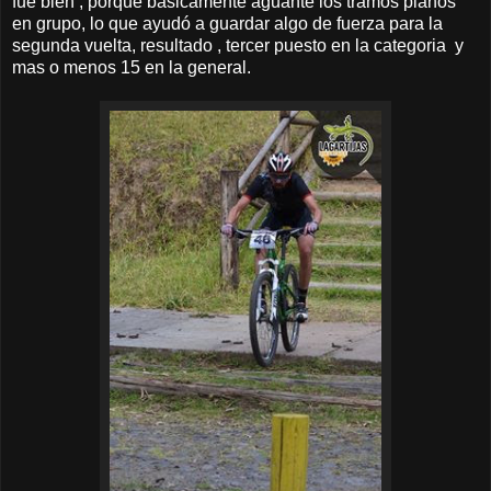
fue bien , porque básicamente aguante los tramos planos
en grupo, lo que ayudó a guardar algo de fuerza para la
segunda vuelta, resultado , tercer puesto en la categoria y
mas o menos 15 en la general.