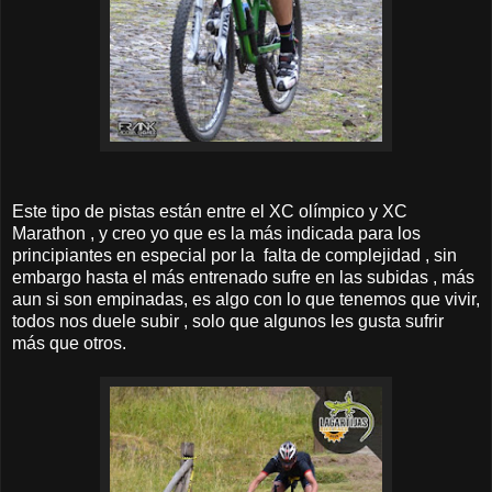
Este tipo de pistas están entre el XC olímpico y XC
Marathon , y creo yo que es la más indicada para los
principiantes en especial por la falta de complejidad , sin
embargo hasta el más entrenado sufre en las subidas , más
aun si son empinadas, es algo con lo que tenemos que vivir,
todos nos duele subir , solo que algunos les gusta sufrir
más que otros.