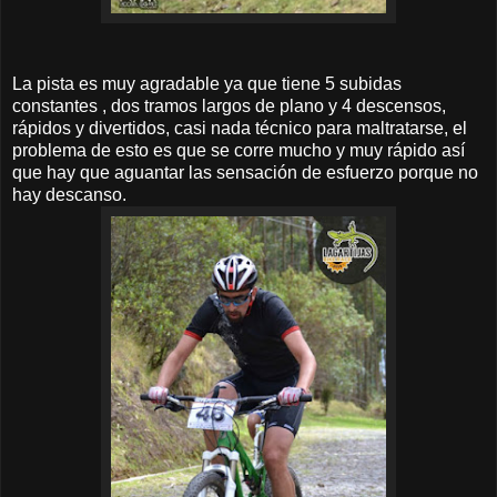
La pista es muy agradable ya que tiene 5 subidas
constantes , dos tramos largos de plano y 4 descensos,
rápidos y divertidos, casi nada técnico para maltratarse, el
problema de esto es que se corre mucho y muy rápido así
que hay que aguantar las sensación de esfuerzo porque no
hay descanso.