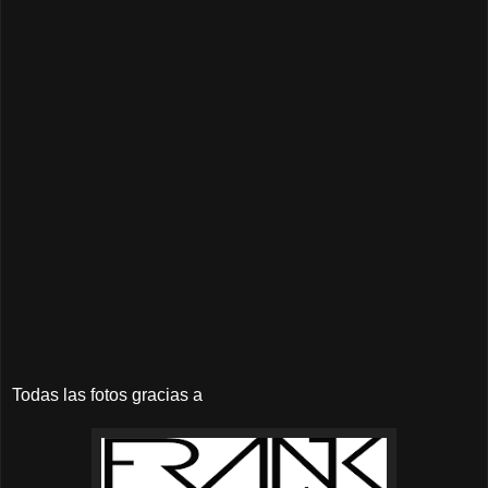
Todas las fotos gracias a